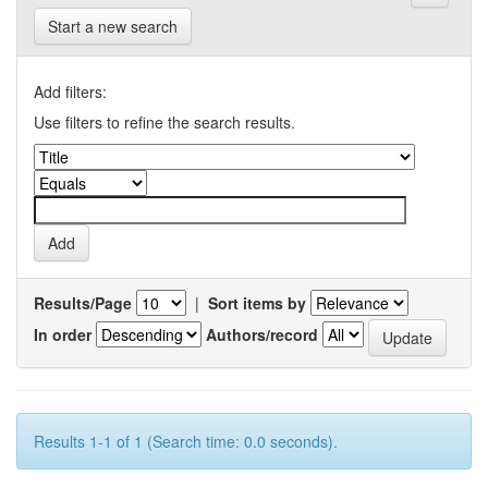
Start a new search
Add filters:
Use filters to refine the search results.
Results/Page
|
Sort items by
In order
Authors/record
Results 1-1 of 1 (Search time: 0.0 seconds).