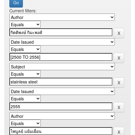
Current filters: