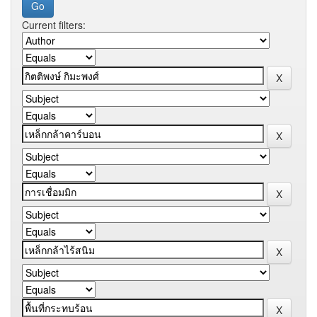
Current filters: