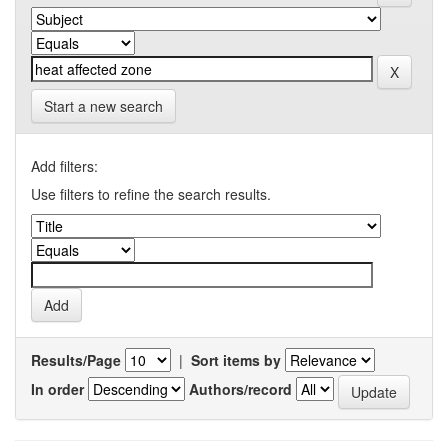
Start a new search
Add filters:
Use filters to refine the search results.
Results/Page
|
Sort items by
In order
Authors/record