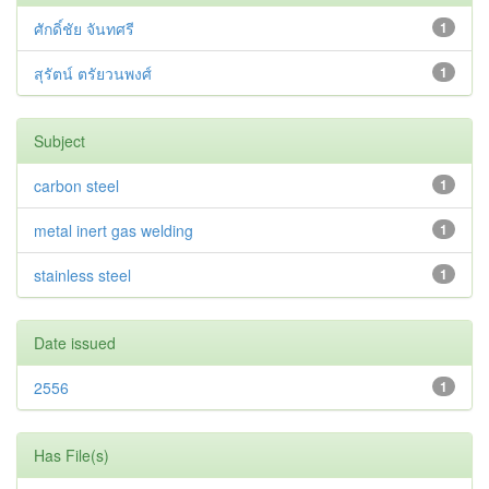
ศักดิ์ชัย จันทศรี
1
สุรัตน์ ตรัยวนพงศ์
1
Subject
carbon steel
1
metal inert gas welding
1
stainless steel
1
Date issued
2556
1
Has File(s)