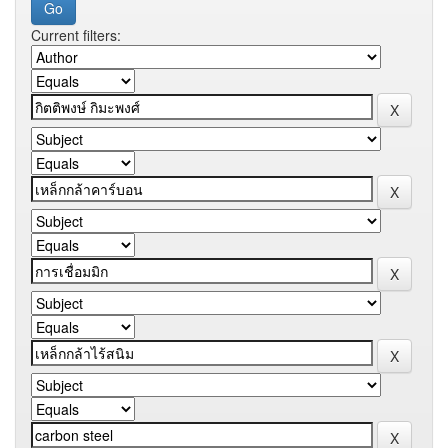
Current filters: