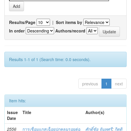
Results/Page
|
Sort items by
In order
Authors/record
Results 1-1 of 1 (Search time: 0.0 seconds).
previous
1
next
Item hits:
Issue
Title
Author(s)
Date
2556
การเชื่อมแกสเฉื่อยปกคลุมรอยต่อ
ศักดิ์ชัย จันทศรี
;
กิตติ