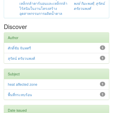
เหล็กกล้าคาร์บอนและเหล็กกล้า
พงษ์ กิมะพงศ์
;
สุรัตน์
ไร้สนิมในงานโครงสร้าง
ตรัยวนพงศ์
อุตสาหกรรมการผลิตน้ำตาล
Discover
Author
ศักดิ์ชัย จันทศรี
1
สุรัตน์ ตรัยวนพงศ์
1
Subject
heat affected zone
1
พื้นที่กระทบร้อน
1
Date issued