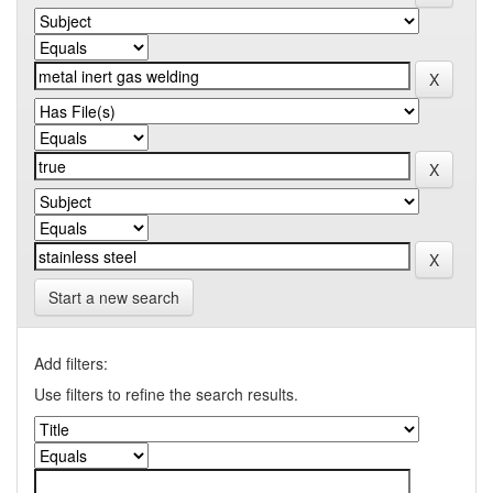
Start a new search
Add filters:
Use filters to refine the search results.