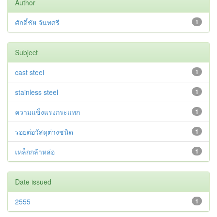
Author
ศักดิ์ชัย จันทศรี
1
Subject
cast steel
1
stainless steel
1
ความแข็งแรงกระแทก
1
รอยต่อวัสดุต่างชนิด
1
เหล็กกล้าหล่อ
1
Date issued
2555
1