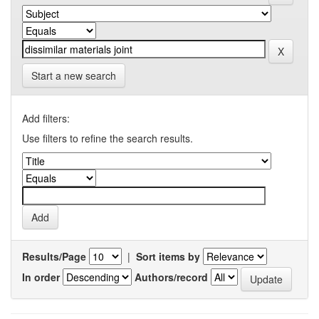
Start a new search
Add filters:
Use filters to refine the search results.
Results/Page
|
Sort items by
In order
Authors/record