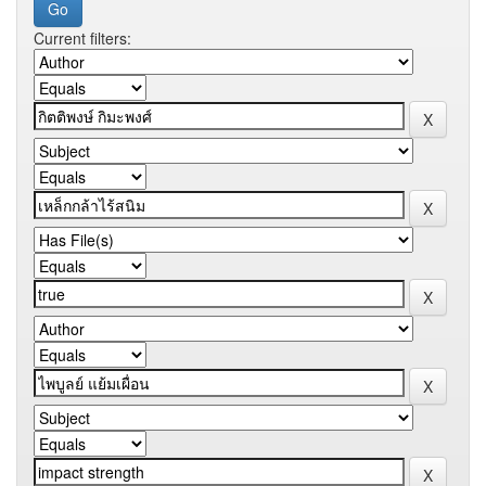
Current filters: