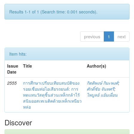
Results 1-1 of 1 (Search time: 0.001 seconds).
previous
1
next
Item hits:
Issue
Title
Author(s)
Date
2555
การศึกษาเปรียบเทียบสมบัติของ
กิตติพงษ์ กิมะพงศ์
;
รอยเชื่อมท่อไอเสียรถยนต์: การ
ศักดิ์ชัย จันทศรี
;
ทดแทนวัสดุชิ้นส่วนเหล็กกล้าไร้
ไพบูลย์ แย้มเผื่อน
สนิมออสเทเนติคด้วยเหล็กเหนียว
หล่อ
Discover