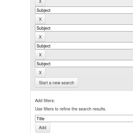
Start a new search
Add filters:
Use filters to refine the search results.