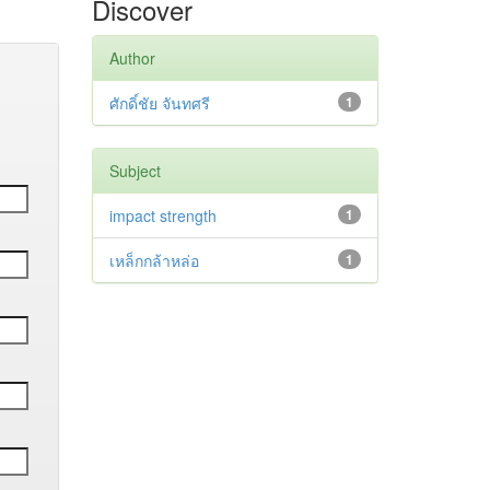
Discover
Author
ศักดิ์ชัย จันทศรี
1
Subject
impact strength
1
เหล็กกล้าหล่อ
1