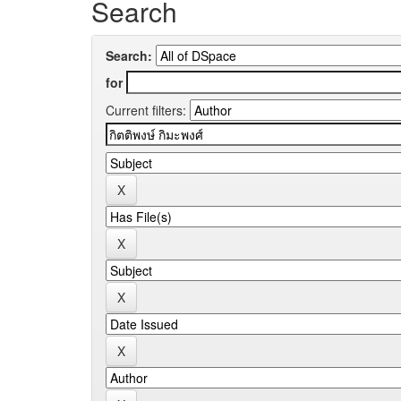
Search
Search:
for
Current filters: