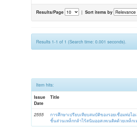
Results/Page
|
Sort items by
Results 1-1 of 1 (Search time: 0.001 seconds).
Item hits:
Issue
Title
Date
2555
การศึกษาเปรียบเทียบสมบัติของรอยเชื่อมท่อไอ
ชิ้นส่วนเหล็กกล้าไร้สนิมออสเทเนติคด้วยเหล็กเ