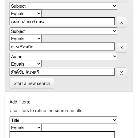
Start a new search
Add filters:
Use filters to refine the search results.