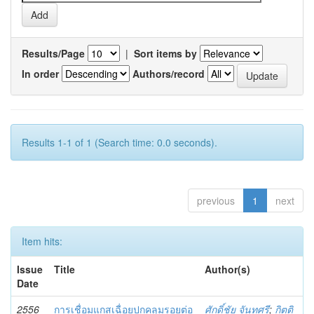
Results/Page
|
Sort items by
In order
Authors/record
Results 1-1 of 1 (Search time: 0.0 seconds).
previous
1
next
Item hits:
Issue
Title
Author(s)
Date
2556
การเชื่อมแกสเฉื่อยปกคลุมรอยต่อ
ศักดิ์ชัย จันทศรี
;
กิตติ