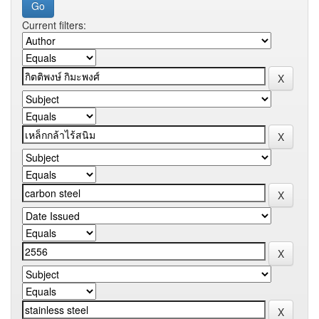
Current filters: