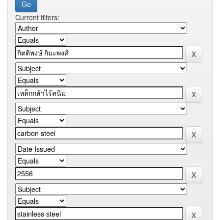
Current filters: