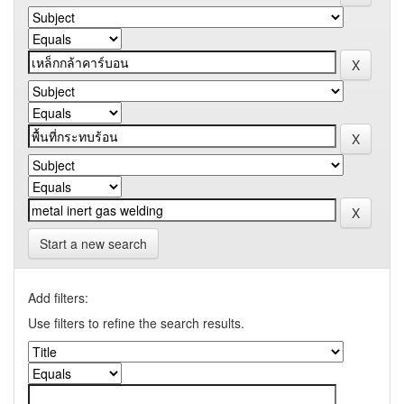
Start a new search
Add filters:
Use filters to refine the search results.