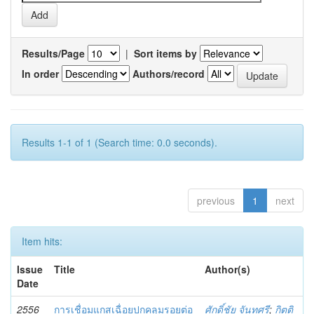
Results/Page
|
Sort items by
In order
Authors/record
Results 1-1 of 1 (Search time: 0.0 seconds).
previous
1
next
Item hits:
Issue
Title
Author(s)
Date
2556
การเชื่อมแกสเฉื่อยปกคลุมรอยต่อ
ศักดิ์ชัย จันทศรี
;
กิตติ