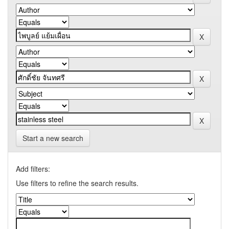
Start a new search
Add filters:
Use filters to refine the search results.