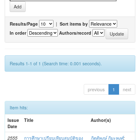
Results/Page
|
Sort items by
In order
Authors/record
Results 1-1 of 1 (Search time: 0.001 seconds).
previous
1
next
Item hits:
Issue
Title
Author(s)
Date
2555
การศึกษาเปรียบเทียบสมบัติของ
กิตติพงษ์ กิมะพงศ์
;