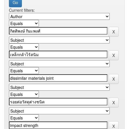
Current filters: