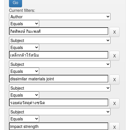
Current filters: