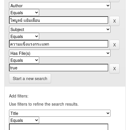
Start a new search
Add filters:
Use filters to refine the search results.