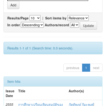
Results/Page
|
Sort items by
In order
Authors/record
Results 1-1 of 1 (Search time: 0.0 seconds).
previous
1
next
Item hits:
Issue
Title
Author(s)
Date
2555
การศึกษาเปรียบเทียบสมบัติของ
กิตติพงษ์ กิมะพงศ์
;