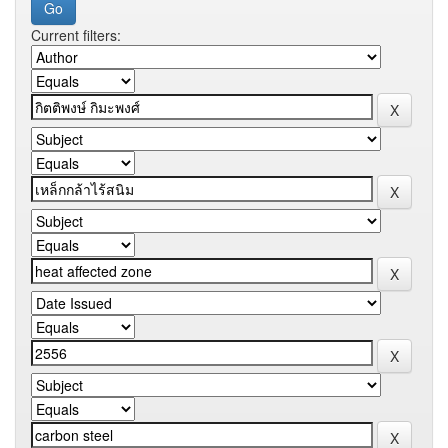
Current filters: