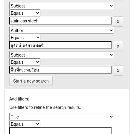
Start a new search
Add filters:
Use filters to refine the search results.