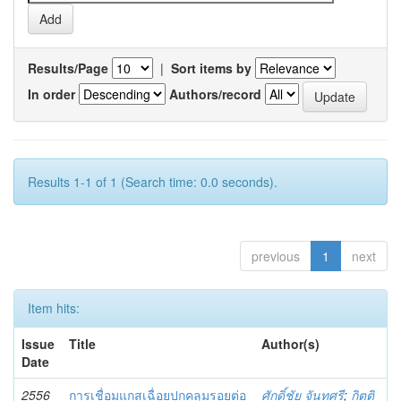
Results/Page
|
Sort items by
In order
Authors/record
Results 1-1 of 1 (Search time: 0.0 seconds).
previous
1
next
Item hits:
Issue
Title
Author(s)
Date
2556
การเชื่อมแกสเฉื่อยปกคลุมรอยต่อ
ศักดิ์ชัย จันทศรี
;
กิตติ