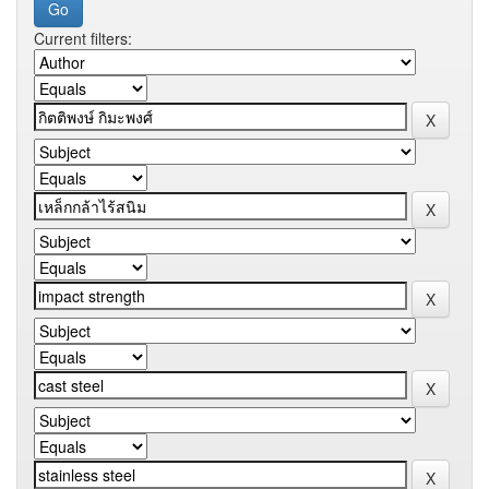
Current filters: