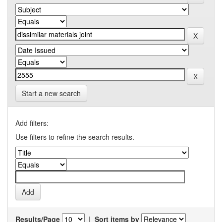
Start a new search
Add filters:
Use filters to refine the search results.
Results/Page
|
Sort items by