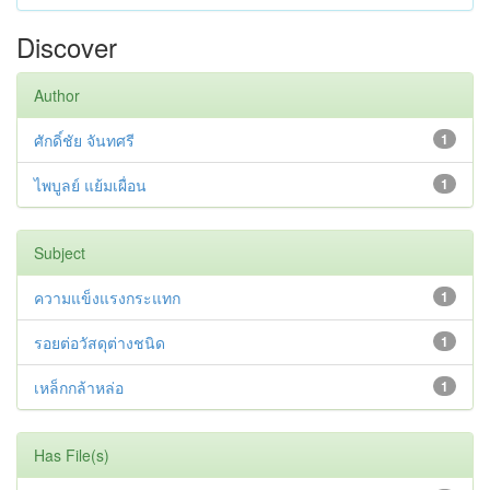
Discover
Author
ศักดิ์ชัย จันทศรี
1
ไพบูลย์ แย้มเผื่อน
1
Subject
ความแข็งแรงกระแทก
1
รอยต่อวัสดุต่างชนิด
1
เหล็กกล้าหล่อ
1
Has File(s)