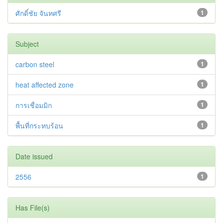
ศักดิ์ชัย จันทศรี
1
Subject
carbon steel
1
heat affected zone
1
การเชื่อมมิก
1
พื้นที่กระทบร้อน
1
Date issued
2556
1
Has File(s)