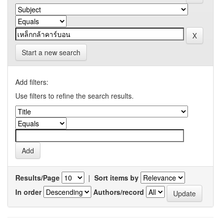
Start a new search
Add filters:
Use filters to refine the search results.
Results/Page
|
Sort items by
In order
Authors/record