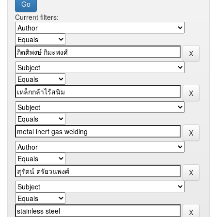
Current filters: