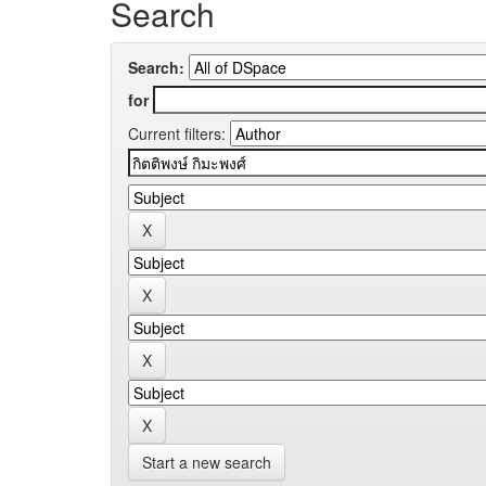
Search
Search:
for
Current filters:
Start a new search