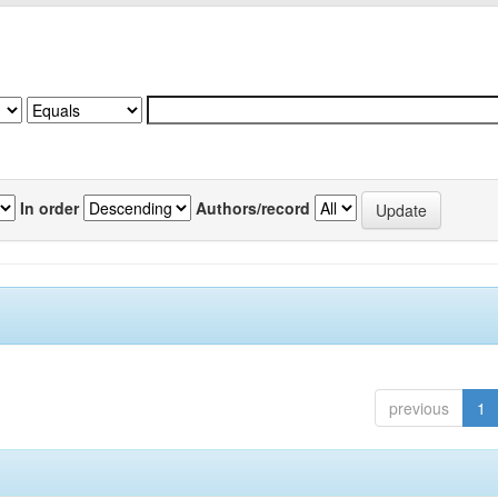
In order
Authors/record
previous
1