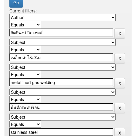
Current filters: