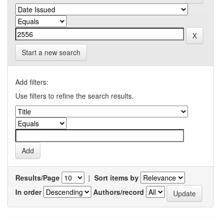
Start a new search
Add filters:
Use filters to refine the search results.
Results/Page
|
Sort items by
In order
Authors/record