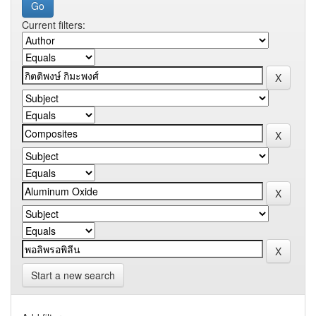
Current filters:
Start a new search