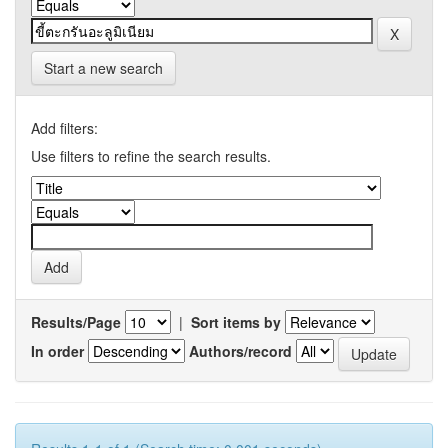
Start a new search
Add filters:
Use filters to refine the search results.
Results/Page
|
Sort items by
In order
Authors/record