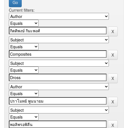
Current filters: