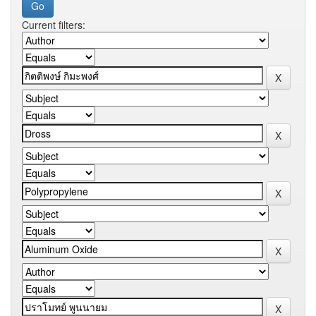
Current filters: