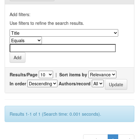
Add filters:
Use filters to refine the search results.
Results/Page
|
Sort items by
In order
Authors/record
Results 1-1 of 1 (Search time: 0.001 seconds).