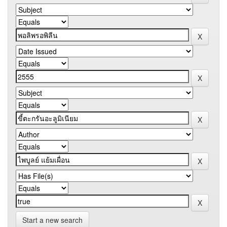
Start a new search