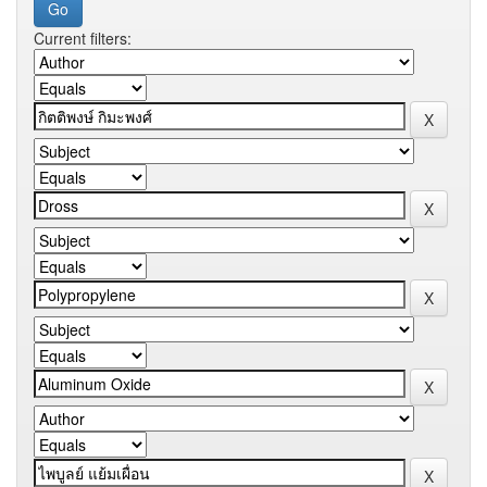
Current filters: