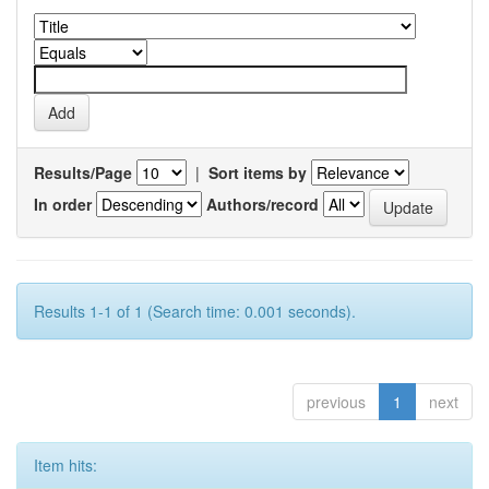
Results/Page
|
Sort items by
In order
Authors/record
Results 1-1 of 1 (Search time: 0.001 seconds).
previous
1
next
Item hits: