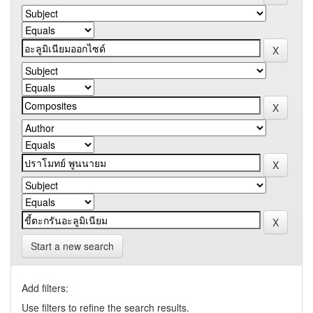
Start a new search
Add filters:
Use filters to refine the search results.