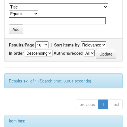
Results/Page
|
Sort items by
In order
Authors/record
Results 1-1 of 1 (Search time: 0.001 seconds).
previous
1
next
Item hits: