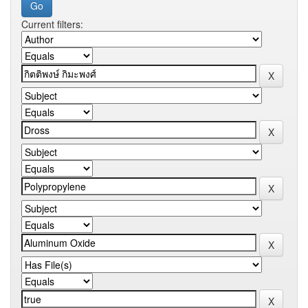
Current filters: