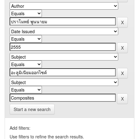
Start a new search
Add filters:
Use filters to refine the search results.