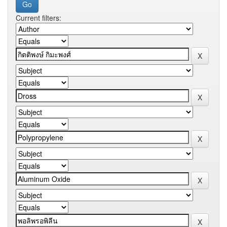
Current filters: