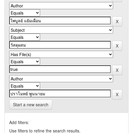
Start a new search
Add filters:
Use filters to refine the search results.