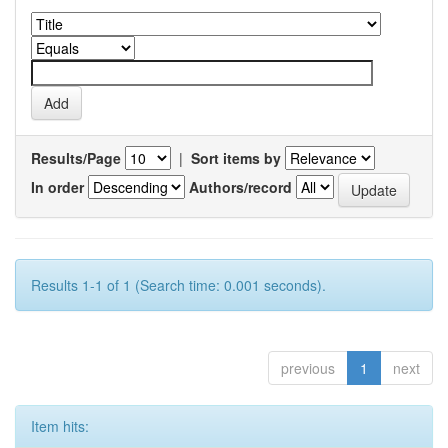
Results/Page
|
Sort items by
In order
Authors/record
Results 1-1 of 1 (Search time: 0.001 seconds).
previous
1
next
Item hits: