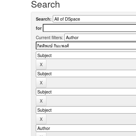
Search
Search:
for
Current filters: