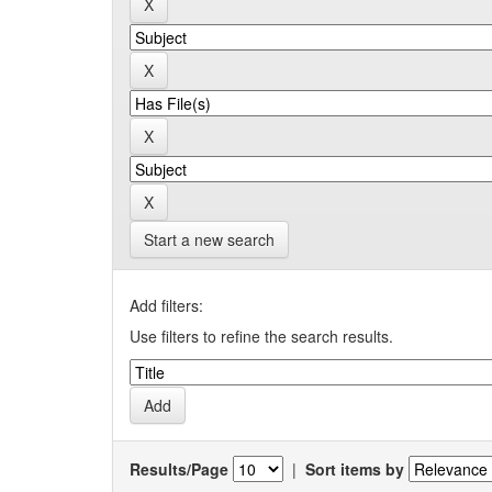
Start a new search
Add filters:
Use filters to refine the search results.
Results/Page
|
Sort items by