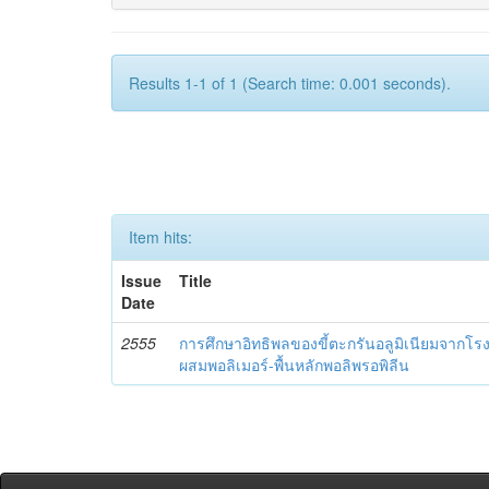
Results 1-1 of 1 (Search time: 0.001 seconds).
Item hits:
Issue
Title
Date
2555
การศึกษาอิทธิพลของขี้ตะกรันอลูมิเนียมจากโรงห
ผสมพอลิเมอร์-พื้นหลักพอลิพรอพิลีน