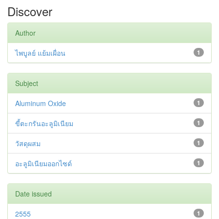
Discover
Author
ไพบูลย์ แย้มเผื่อน
1
Subject
Aluminum Oxide
1
ขี้ตะกรันอะลูมิเนียม
1
วัสดุผสม
1
อะลูมิเนียมออกไซด์
1
Date issued
2555
1