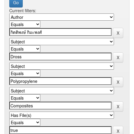
Current filters: