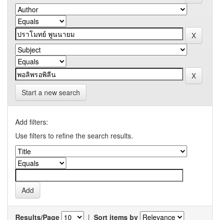
Start a new search
Add filters:
Use filters to refine the search results.
Results/Page
|
Sort items by