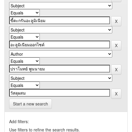
Start a new search
Add filters:
Use filters to refine the search results.