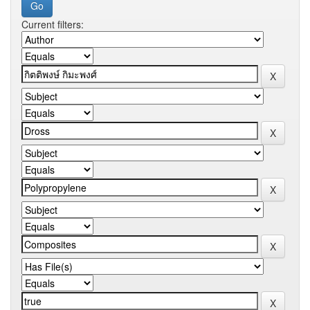
Current filters: