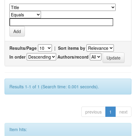
Results/Page
|
Sort items by
In order
Authors/record
Results 1-1 of 1 (Search time: 0.001 seconds).
previous
1
next
Item hits: