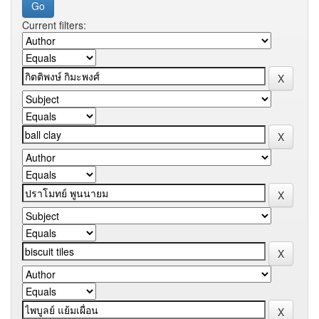
Current filters: