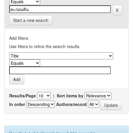
Start a new search
Add filters:
Use filters to refine the search results.
Results/Page
|
Sort items by
In order
Authors/record