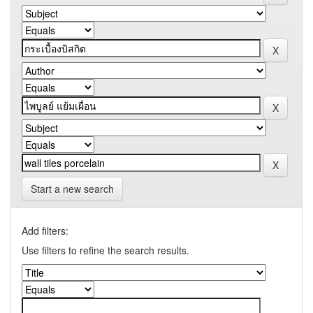
Start a new search
Add filters:
Use filters to refine the search results.