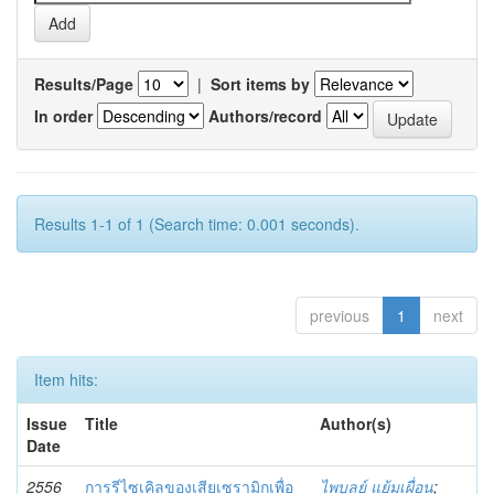
Results/Page
|
Sort items by
In order
Authors/record
Results 1-1 of 1 (Search time: 0.001 seconds).
previous
1
next
Item hits:
Issue
Title
Author(s)
Date
2556
การรีไซเคิลของเสียเซรามิกเพื่อ
ไพบูลย์ แย้มเผื่อน
;