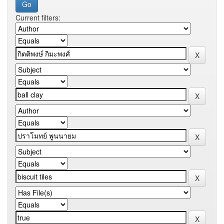
Current filters: