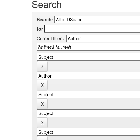
Search
Search:
for
Current filters: