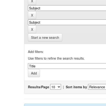
Start a new search
Add filters:
Use filters to refine the search results.
Results/Page
|
Sort items by