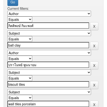
Current filters: