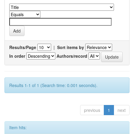
Results/Page
|
Sort items by
In order
Authors/record
Results 1-1 of 1 (Search time: 0.001 seconds).
previous
1
next
Item hits: