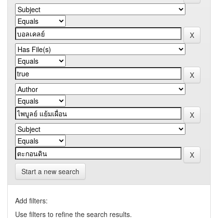
Start a new search
Add filters:
Use filters to refine the search results.