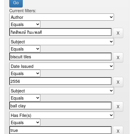
Current filters: