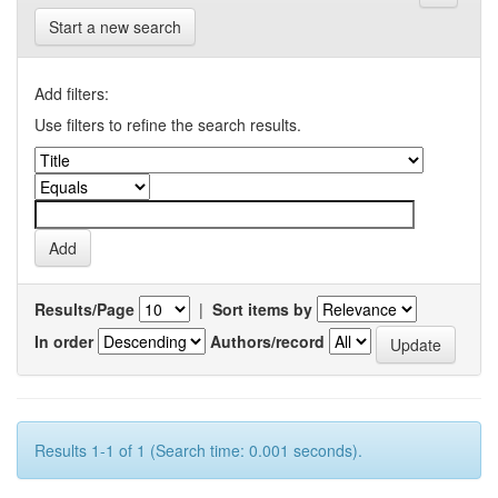
Start a new search
Add filters:
Use filters to refine the search results.
Results/Page
|
Sort items by
In order
Authors/record
Results 1-1 of 1 (Search time: 0.001 seconds).