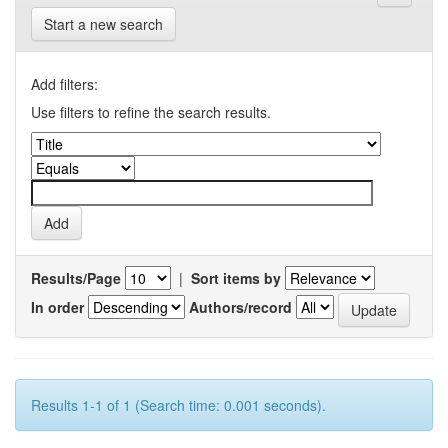
Start a new search
Add filters:
Use filters to refine the search results.
Results/Page
|
Sort items by
In order
Authors/record
Results 1-1 of 1 (Search time: 0.001 seconds).