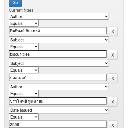
Current filters: