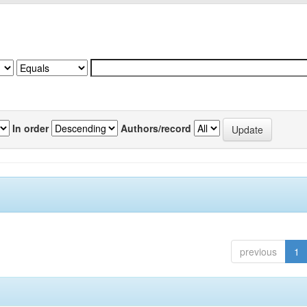
In order
Authors/record
previous
1