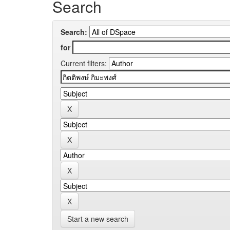
Search
Search:
for
Current filters:
Start a new search