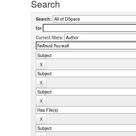
Search
Search:
for
Current filters: