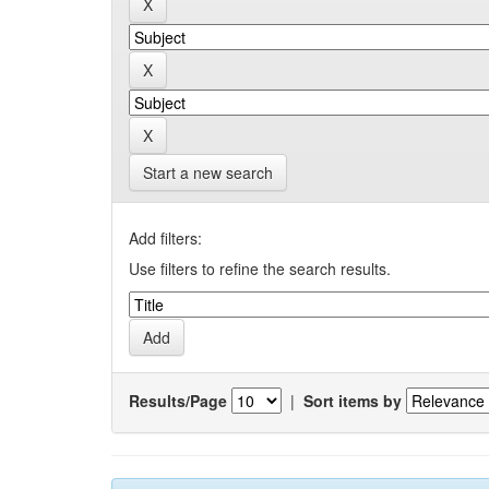
Start a new search
Add filters:
Use filters to refine the search results.
Results/Page
|
Sort items by