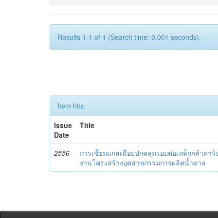
Results 1-1 of 1 (Search time: 0.001 seconds).
Item hits:
Issue
Title
Date
2556
การเชื่อมแกสเฉื่อยปกคลุมรอยต่อเหล็กกล้าคาร
งานโครงสร้างอุตสาหกรรมการผลิตน้ำตาล