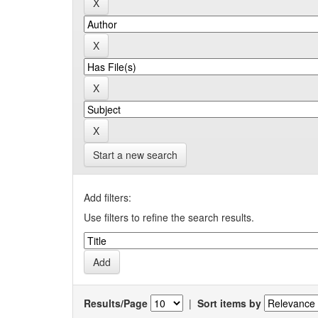
Start a new search
Add filters:
Use filters to refine the search results.
Results/Page
|
Sort items by