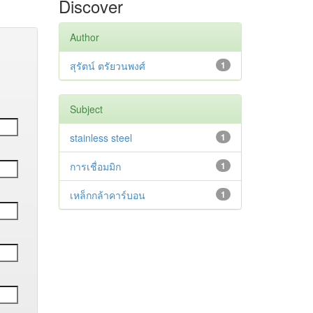
Discover
Author
สุรัตน์ ตรัยวนพงศ์
1
Subject
stainless steel
1
การเชื่อมมิก
1
เหล็กกล้าคาร์บอน
1