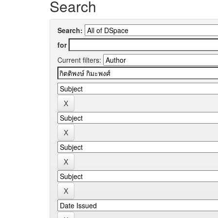
Search
Search:
for
Current filters: