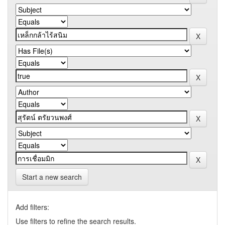
Start a new search
Add filters:
Use filters to refine the search results.