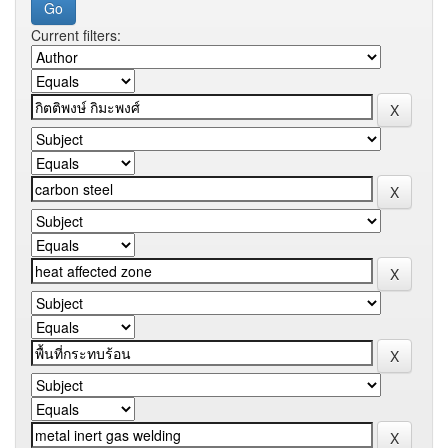
Current filters: