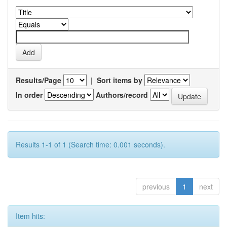
Results/Page
|
Sort items by
In order
Authors/record
Results 1-1 of 1 (Search time: 0.001 seconds).
previous
1
next
Item hits: