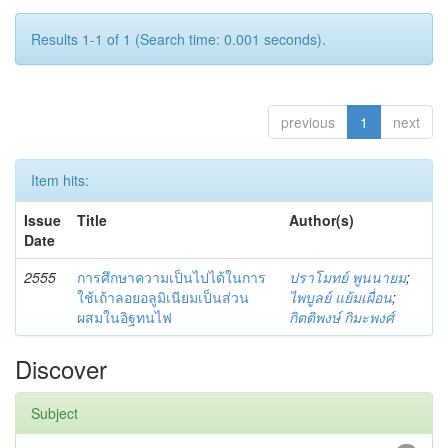
Results 1-1 of 1 (Search time: 0.001 seconds).
previous
1
next
Item hits:
Issue
Title
Author(s)
Date
2555
การศึกษาความเป็นไปได้ในการ
ปราโมทย์ พูนนายม
;
ใช้เถ้าลอยอลูมิเนียมเป็นส่วน
ไพบูลย์ แย้มเผื่อน
;
ผสมในอิฐทนไฟ
กิตติพงษ์ กิมะพงศ์
Discover
Subject