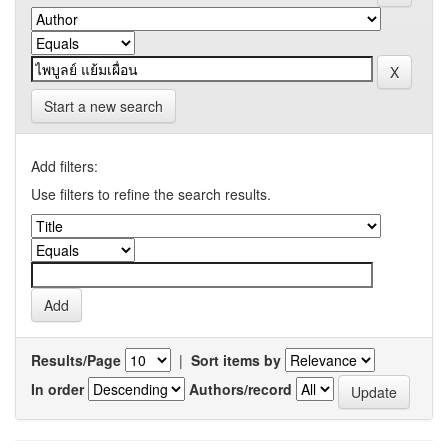
Start a new search
Add filters:
Use filters to refine the search results.
Results/Page
|
Sort items by
In order
Authors/record