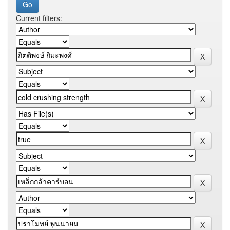
Current filters: