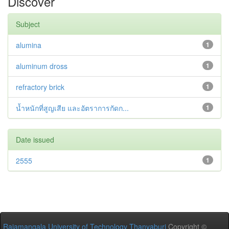
Discover
Subject
alumina
1
aluminum dross
1
refractory brick
1
น้ำหนักที่สูญเสีย และอัตราการกัดก...
1
Date issued
2555
1
Rajamangala University of Technology Thanyaburi
Copyright ©