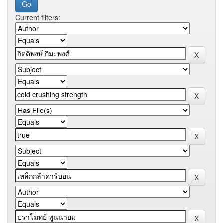
Current filters: