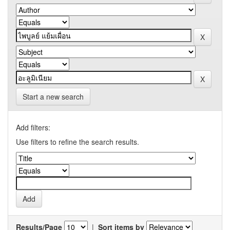
Start a new search
Add filters:
Use filters to refine the search results.
Results/Page
|
Sort items by