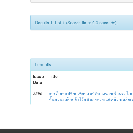
Results 1-1 of 1 (Search time: 0.0 seconds).
Item hits:
Issue
Title
Date
2555
การศึกษาเปรียบเทียบสมบัติของรอยเชื่อมท่อไอ
ชิ้นส่วนเหล็กกล้าไร้สนิมออสเทเนติคด้วยเหล็กเ