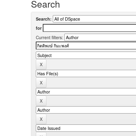
Search
Search:
for
Current filters: