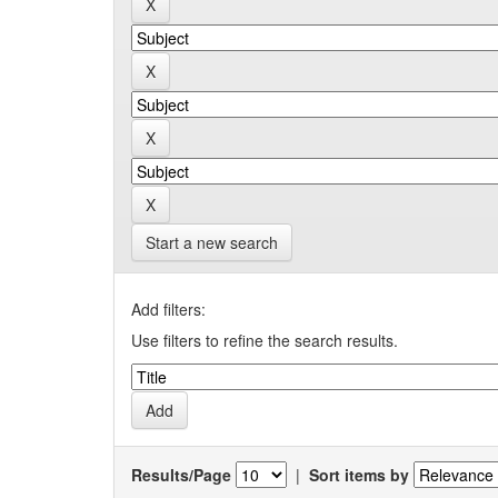
Start a new search
Add filters:
Use filters to refine the search results.
Results/Page
|
Sort items by