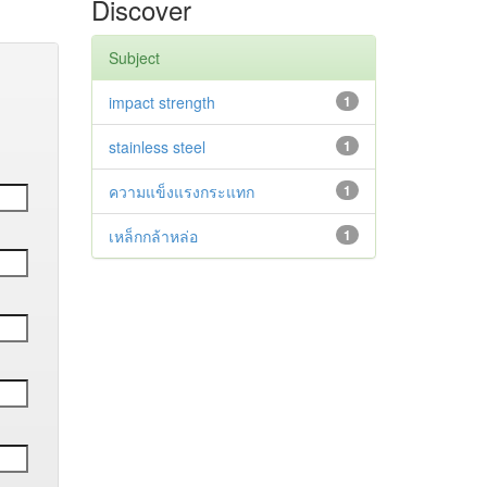
Discover
Subject
impact strength
1
stainless steel
1
ความแข็งแรงกระแทก
1
เหล็กกล้าหล่อ
1