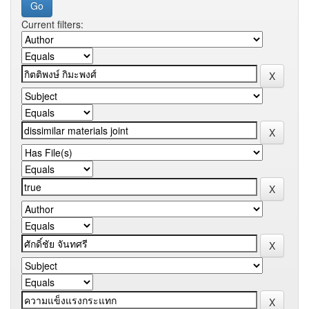
Current filters: