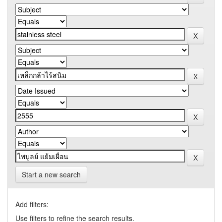
Start a new search
Add filters:
Use filters to refine the search results.