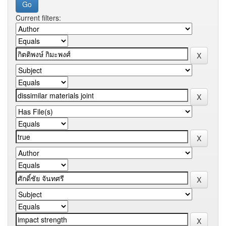
Current filters: