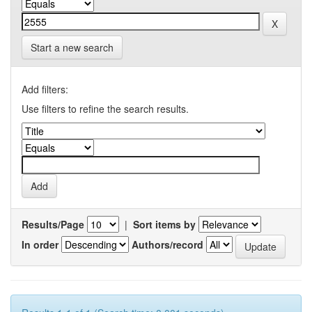
Start a new search
Add filters:
Use filters to refine the search results.
Results/Page
|
Sort items by
In order
Authors/record