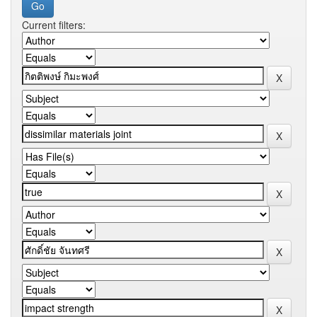
Current filters: