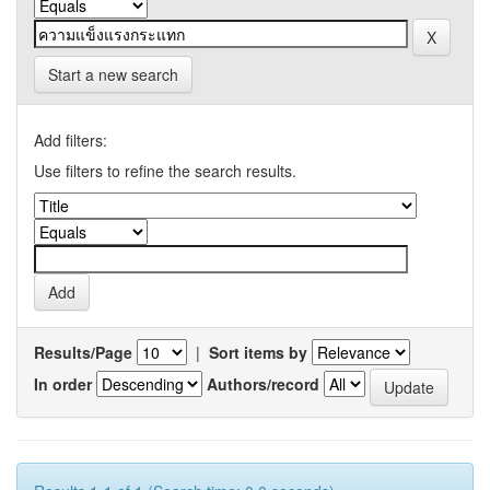
Start a new search
Add filters:
Use filters to refine the search results.
Results/Page
|
Sort items by
In order
Authors/record