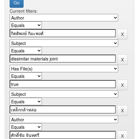
Current filters: