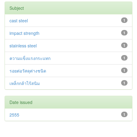
Subject
cast steel
1
impact strength
1
stainless steel
1
ความแข็งแรงกระแทก
1
รอยต่อวัสดุต่างชนิด
1
เหล็กกล้าไร้สนิม
1
Date issued
2555
1