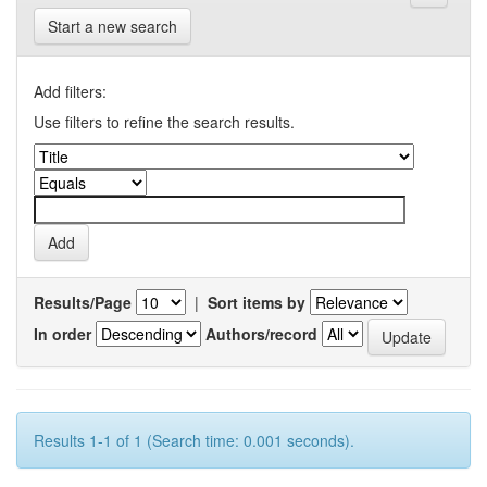
Start a new search
Add filters:
Use filters to refine the search results.
Results/Page
|
Sort items by
In order
Authors/record
Results 1-1 of 1 (Search time: 0.001 seconds).