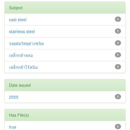
Subject
cast steel
1
stainless steel
1
รอยต่อวัสดุต่างชนิด
1
เหล็กกล้าหล่อ
1
เหล็กกล้าไร้สนิม
1
Date issued
2555
1
Has File(s)
true
1