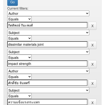
Current filters: