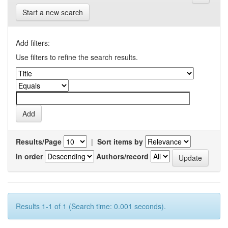
Start a new search
Add filters:
Use filters to refine the search results.
Results/Page
|
Sort items by
In order
Authors/record
Results 1-1 of 1 (Search time: 0.001 seconds).