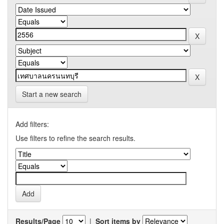
Start a new search
Add filters:
Use filters to refine the search results.
Results/Page
|
Sort items by