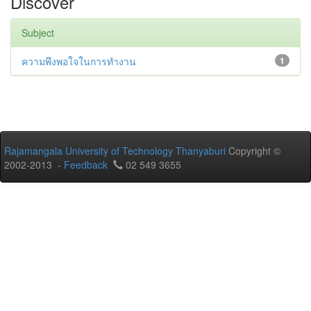
Discover
Subject
ความพึงพอใจในการทำงาน
1
Rajamangala University of Technology Thanyaburi
Copyright ©
2002-2013 -
Feedback
02 549 3655