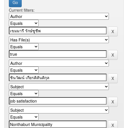
Current filters: