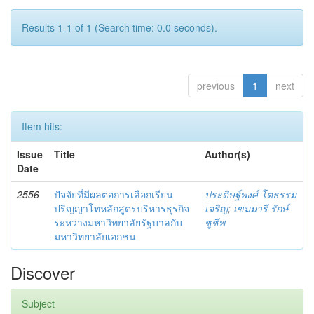
Results 1-1 of 1 (Search time: 0.0 seconds).
previous
1
next
Item hits:
Issue
Title
Author(s)
Date
2556
ปัจจัยที่มีผลต่อการเลือกเรียน
ประดิษฐ์พงศ์ โตธรรม
ปริญญาโทหลักสูตรบริหารธุรกิจ
เจริญ
;
เขมมารี รักษ์
ระหว่างมหาวิทยาลัยรัฐบาลกับ
ชูชีพ
มหาวิทยาลัยเอกชน
Discover
Subject