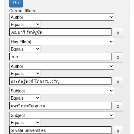
Current filters: