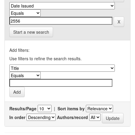
Start a new search
Add filters:
Use filters to refine the search results.
Results/Page
|
Sort items by
In order
Authors/record