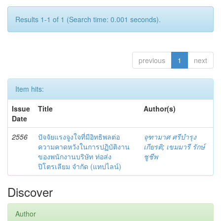
Results 1-1 of 1 (Search time: 0.001 seconds).
previous
1
next
Item hits:
Issue
Title
Author(s)
Date
2556
ปัจจัยแรงจูงใจที่มีอิทธิพลต่อ
จุฑามาศ ศรีบำรุง
ความคาดหวังในการปฏิบัติงาน
เกียรติ
;
เขมมารี รักษ์
ของพนักงานบริษัท ท่อส่ง
ชูชีพ
ปิโตรเลียม จำกัด (แทปไลน์)
Discover
Author