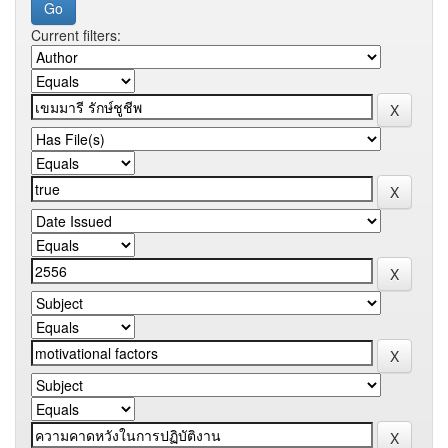
Current filters: