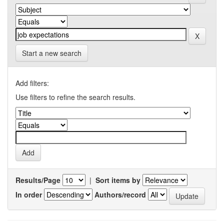
Start a new search
Add filters:
Use filters to refine the search results.
Results/Page
|
Sort items by
In order
Authors/record