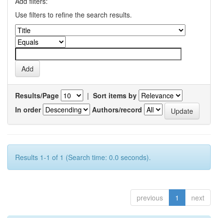
Add filters:
Use filters to refine the search results.
Results/Page
|
Sort items by
In order
Authors/record
Results 1-1 of 1 (Search time: 0.0 seconds).
previous
1
next