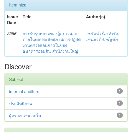
Item hits:
Issue
Title
Author(s)
Date
2556
การรับรู้บทบาทของผู้ตรวจสอบ
อรรัตน์ เรืองจำรัส
;
ภายในต่อประสิทธิภาพการปฏิบัติ
เขมมารี รักษ์ชูชีพ
งานตรวจสอบภายในของ
ธนาคารออมสิน สำนักงานใหญ่
Discover
Subject
internal auditors
1
ประสิทธิภาพ
1
ผู้ตรวจสอบภายใน
1