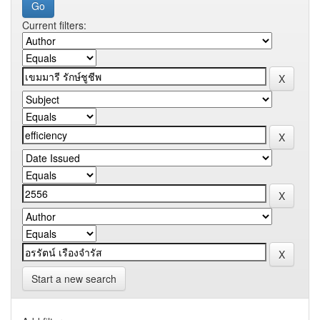
Current filters:
Start a new search