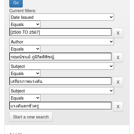
Current filters:
Start a new search