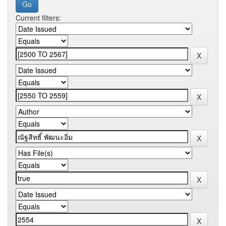
Current filters: