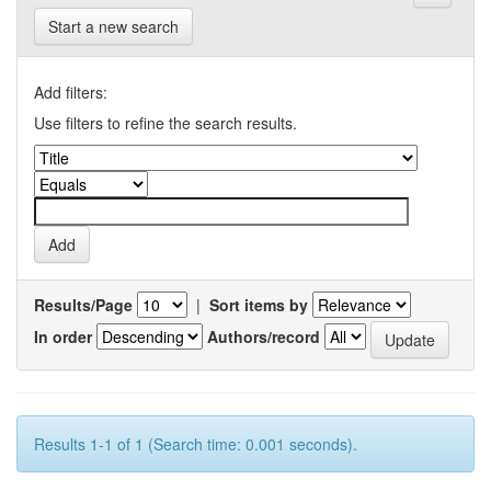
Start a new search
Add filters:
Use filters to refine the search results.
Results/Page
|
Sort items by
In order
Authors/record
Results 1-1 of 1 (Search time: 0.001 seconds).