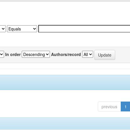
In order
Authors/record
previous
1