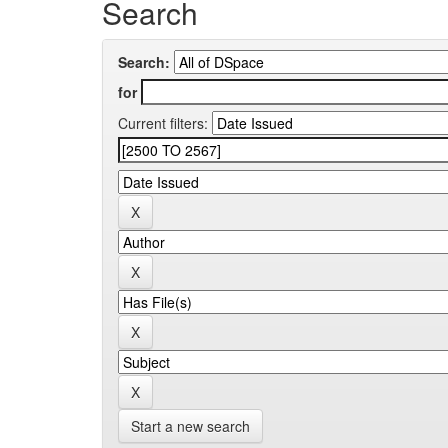
Search
Search:
for
Current filters:
Start a new search