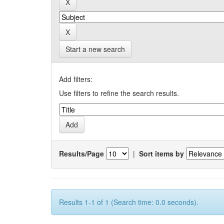
Start a new search
Add filters:
Use filters to refine the search results.
Results/Page
|
Sort items by
Results 1-1 of 1 (Search time: 0.0 seconds).