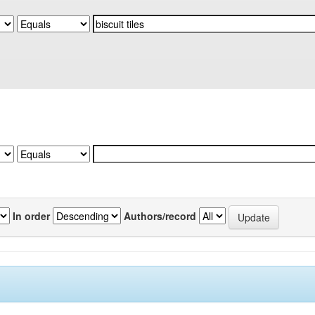
In order
Authors/record