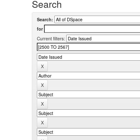
Search
Search:
for
Current filters: