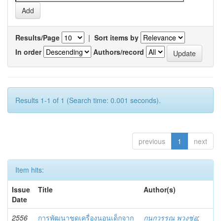
Results/Page
|
Sort items by
In order
Authors/record
Results 1-1 of 1 (Search time: 0.001 seconds).
previous
1
next
Item hits:
Issue
Title
Author(s)
Date
2556
การพัฒนาชุดเครื่องนอนเด็กจาก
กนกวรรณ พวงช่อ
;