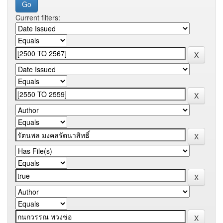
Current filters: