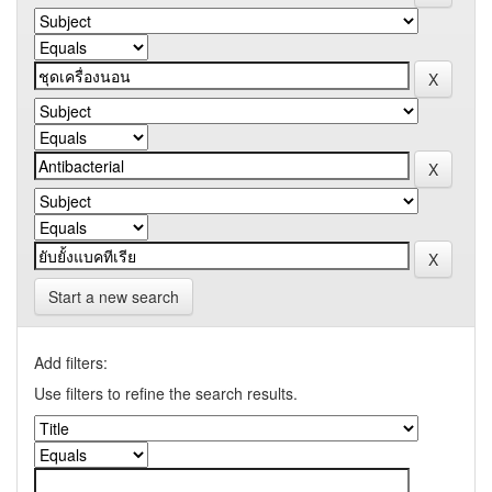
Start a new search
Add filters:
Use filters to refine the search results.